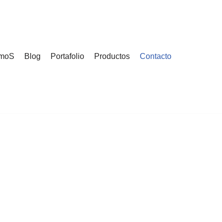
moS
Blog
Portafolio
Productos
Contacto