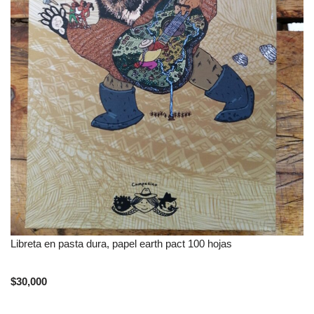
Libreta en pasta dura, papel earth pact 100 hojas
$30,000