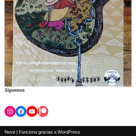
Síguenos
Neve
| Funciona gracias a
WordPress