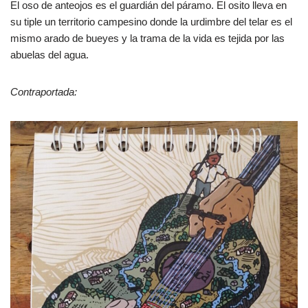
El oso de anteojos es el guardián del páramo. El osito lleva en
su tiple un territorio campesino donde la urdimbre del telar es el
mismo arado de bueyes y la trama de la vida es tejida por las
abuelas del agua.
Contraportada: